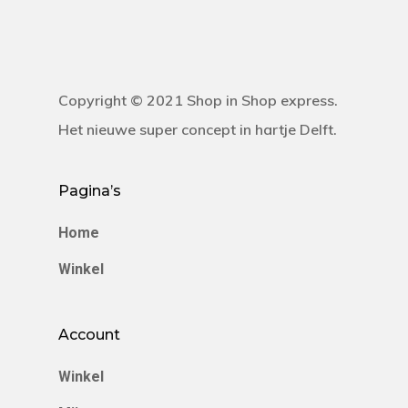
Copyright © 2021 Shop in Shop express.
Het nieuwe super concept in hartje Delft.
Pagina’s
Home
Winkel
Account
Winkel