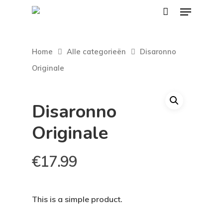
Home
Alle categorieën
Disaronno
Originale
Disaronno
Originale
€
17.99
This is a simple product.