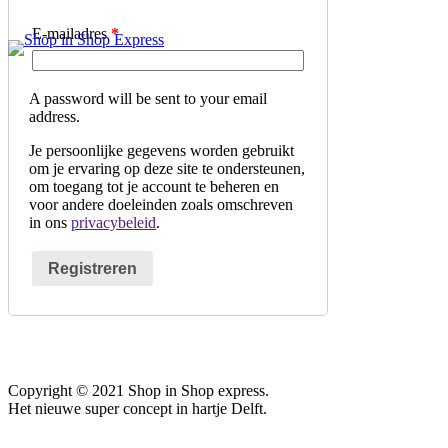
E-mailadres
*
A password will be sent to your email
address.
Je persoonlijke gegevens worden gebruikt
om je ervaring op deze site te ondersteunen,
om toegang tot je account te beheren en
voor andere doeleinden zoals omschreven
in ons
privacybeleid
.
Registreren
Copyright © 2021 Shop in Shop express.
Het nieuwe super concept in hartje Delft.